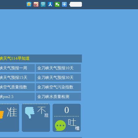
峡天气114早知道
峡天气预报一周
金刀峡天气预报10天
峡天气预报15天
金刀峡天气预报30天
峡空气质量指数
金刀峡空气污染指数
pm2.5
金刀峡水质量检测
0