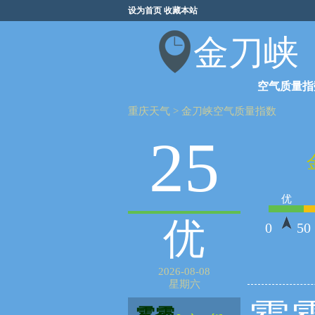
设为首页
收藏本站
金刀峡
空气质量指
重庆天气
>
金刀峡空气质量指数
25
优
优
0
50
2026-08-08
星期六