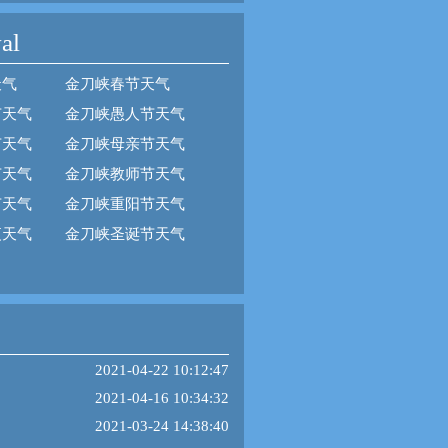
al
天气
金刀峡春节天气
节天气
金刀峡愚人节天气
节天气
金刀峡母亲节天气
节天气
金刀峡教师节天气
节天气
金刀峡重阳节天气
夜天气
金刀峡圣诞节天气
2021-04-22 10:12:47
2021-04-16 10:34:32
2021-03-24 14:38:40