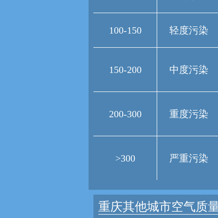
100-150
轻度污染
150-200
中度污染
200-300
重度污染
>300
严重污染
重庆其他城市空气质