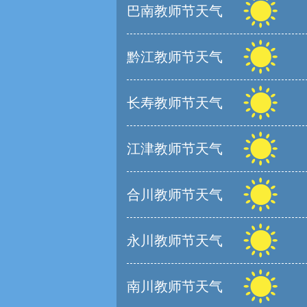
巴南教师节天气
黔江教师节天气
长寿教师节天气
江津教师节天气
合川教师节天气
永川教师节天气
南川教师节天气