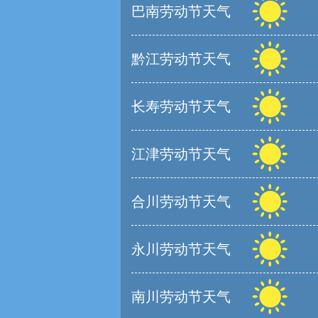
巴南劳动节天气
黔江劳动节天气
长寿劳动节天气
江津劳动节天气
合川劳动节天气
永川劳动节天气
南川劳动节天气