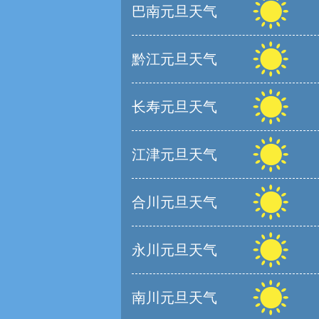
巴南元旦天气
黔江元旦天气
长寿元旦天气
江津元旦天气
合川元旦天气
永川元旦天气
南川元旦天气