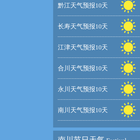
黔江天气预报10天
长寿天气预报10天
江津天气预报10天
合川天气预报10天
永川天气预报10天
南川天气预报10天
南川节日天气