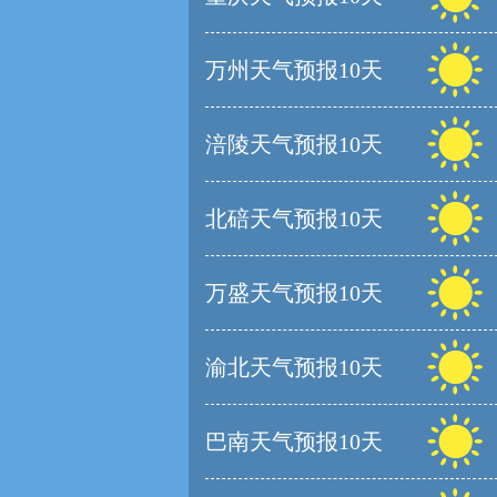
万州天气预报10天
涪陵天气预报10天
北碚天气预报10天
万盛天气预报10天
渝北天气预报10天
巴南天气预报10天