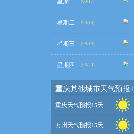
星期一
(08/17)
星期二
(08/18)
星期三
(08/19)
星期四
(08/20)
重庆其他城市天气预报1
重庆天气预报15天
万州天气预报15天