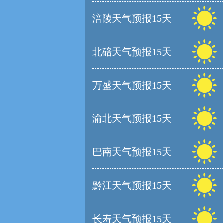
涪陵天气预报15天
北碚天气预报15天
万盛天气预报15天
渝北天气预报15天
巴南天气预报15天
黔江天气预报15天
长寿天气预报15天