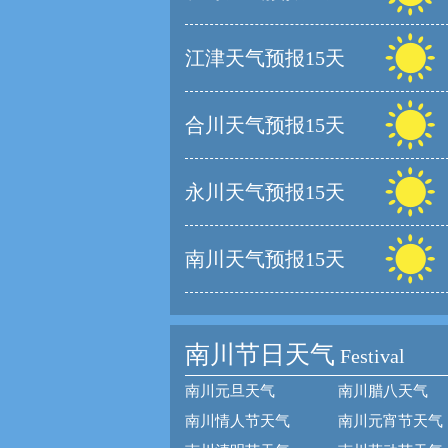
江津天气预报15天
合川天气预报15天
永川天气预报15天
南川天气预报15天
南川节日天气
Festival
南川元旦天气
南川腊八天气
南川情人节天气
南川元宵节天气